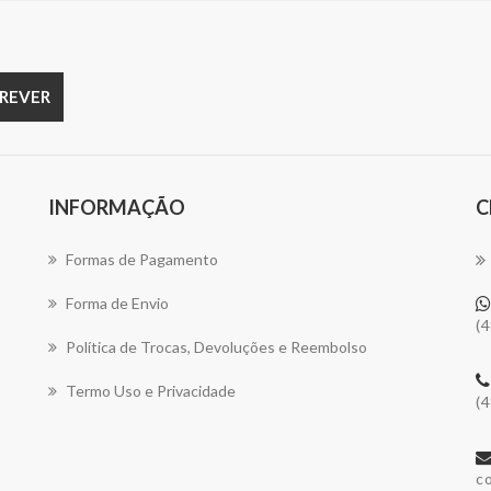
INFORMAÇÃO
C
Formas de Pagamento
Forma de Envio
(
Política de Trocas, Devoluções e Reembolso
Termo Uso e Privacidade
(