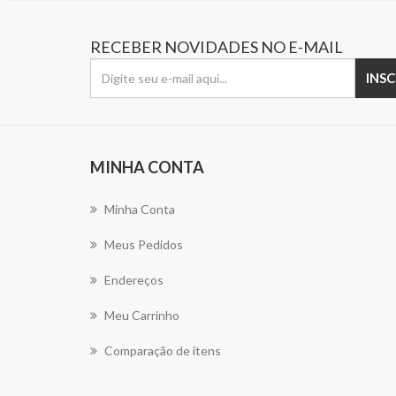
RECEBER NOVIDADES NO E-MAIL
MINHA CONTA
Minha Conta
Meus Pedidos
Endereços
Meu Carrinho
Comparação de itens