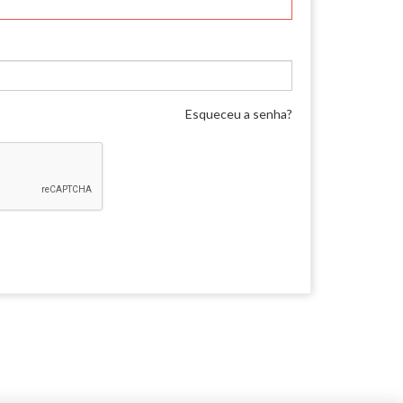
Esqueceu a senha?