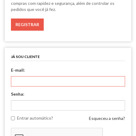
compras com rapidez e segurança, além de controlar os
pedidos que você já fez.
JÁ SOU CLIENTE
E-mail:
Senha:
Entrar automático?
Esqueceu a senha?