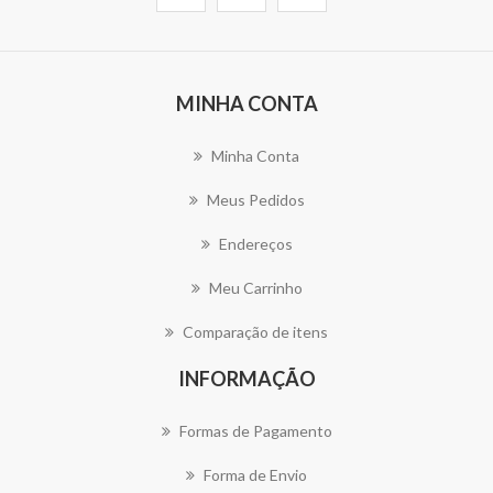
MINHA CONTA
Minha Conta
Meus Pedidos
Endereços
Meu Carrinho
Comparação de itens
INFORMAÇÃO
Formas de Pagamento
Forma de Envio