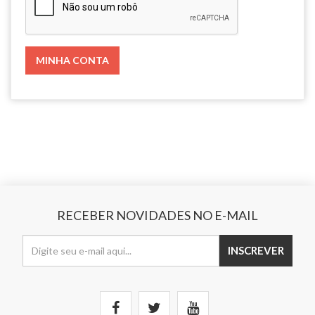
RECEBER NOVIDADES NO E-MAIL