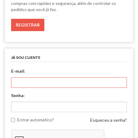
compras com rapidez e segurança, além de controlar os
pedidos que você já fez.
JÁ SOU CLIENTE
E-mail:
Senha:
Entrar automático?
Esqueceu a senha?