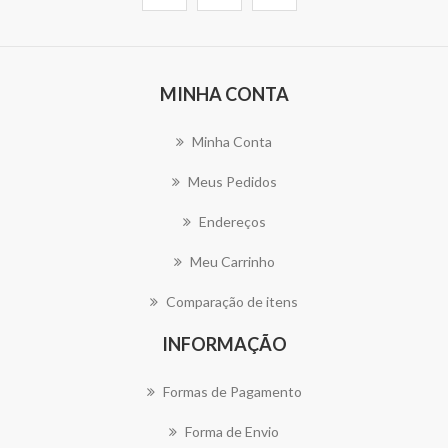
MINHA CONTA
Minha Conta
Meus Pedidos
Endereços
Meu Carrinho
Comparação de itens
INFORMAÇÃO
Formas de Pagamento
Forma de Envio