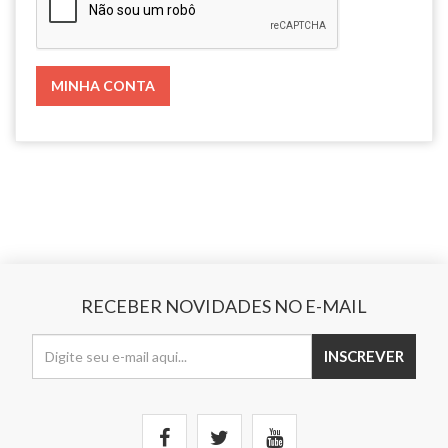
RECEBER NOVIDADES NO E-MAIL