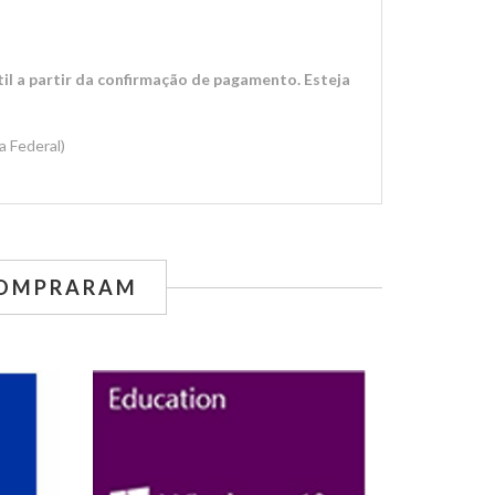
il a partir da confirmação de pagamento. Esteja
a Federal)
COMPRARAM