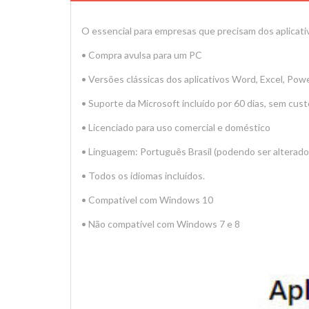
O essencial para empresas que precisam dos aplicati
• Compra avulsa para um PC
• Versões clássicas dos aplicativos Word, Excel, Pow
• Suporte da Microsoft incluído por 60 dias, sem cust
• Licenciado para uso comercial e doméstico
• Linguagem: Português Brasil (podendo ser alterado 
• Todos os idiomas incluídos.
• Compatível com Windows 10
• Não compatível com Windows 7 e 8