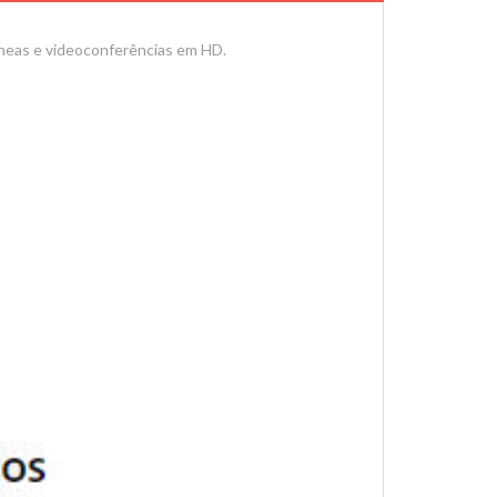
âneas e videoconferências em HD.