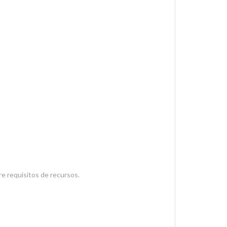
e requisitos de recursos.