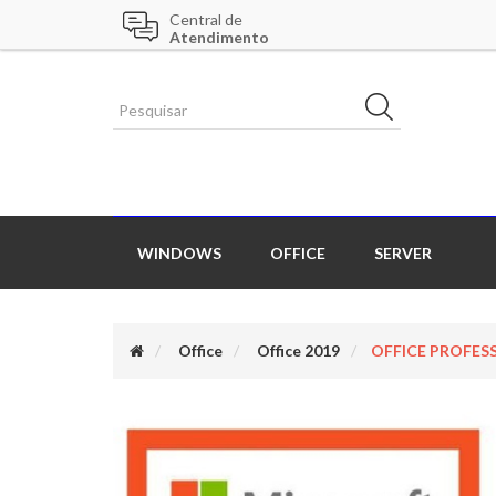
Central de
Atendimento
WINDOWS
OFFICE
SERVER
Office
Office 2019
OFFICE PROFESSI