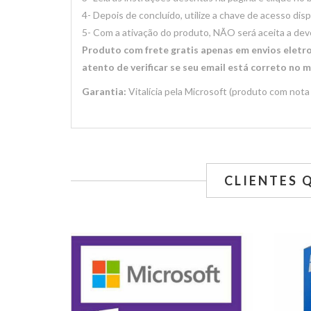
4- Depois de concluído, utilize a chave de acesso disp
5- Com a ativação do produto, NÃO será aceita a de
Produto com frete gratis apenas em envios eletro
atento de verificar se seu email está correto no
Garantia:
Vitalícia pela Microsoft (produto com nota 
CLIENTES