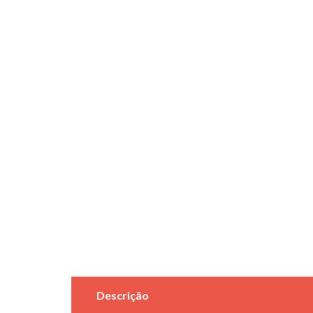
Descrição