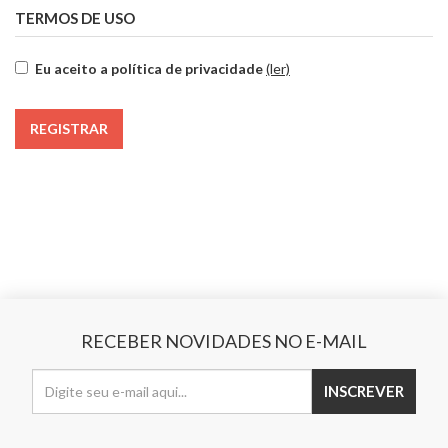
TERMOS DE USO
Eu aceito a política de privacidade
(ler)
RECEBER NOVIDADES NO E-MAIL