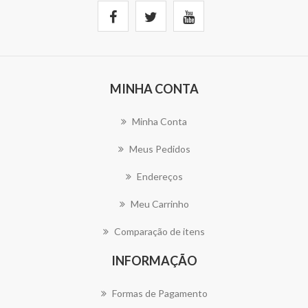
MINHA CONTA
Minha Conta
Meus Pedidos
Endereços
Meu Carrinho
Comparação de itens
INFORMAÇÃO
Formas de Pagamento