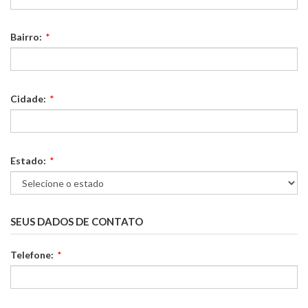
Bairro:
*
Cidade:
*
Estado:
*
SEUS DADOS DE CONTATO
Telefone:
*