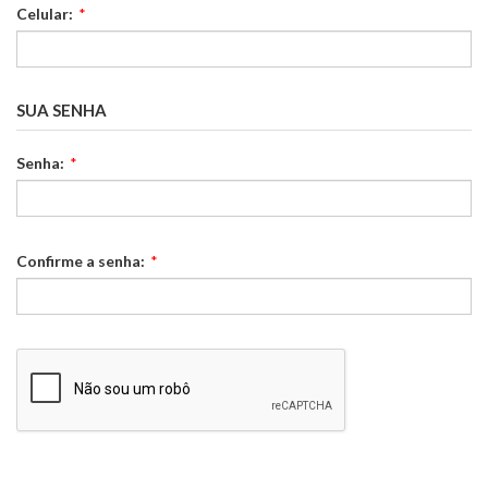
Celular:
*
SUA SENHA
Senha:
*
Confirme a senha:
*